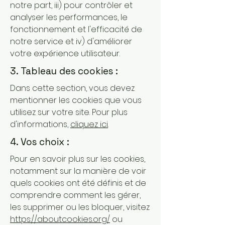
notre part, iii) pour contrôler et
analyser les performances, le
fonctionnement et l'efficacité de
notre service et iv) d'améliorer
votre expérience utilisateur.
3. Tableau des cookies :
Dans cette section, vous devez
mentionner les cookies que vous
utilisez sur votre site. Pour plus
d'informations,
cliquez ici
.
4. Vos choix :
Pour en savoir plus sur les cookies,
notamment sur la manière de voir
quels cookies ont été définis et de
comprendre comment les gérer,
les supprimer ou les bloquer, visitez
https://aboutcookies.org/
ou