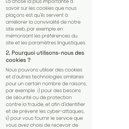
La chose la plus importante à
savoir sur les cookies que nous
plaçons est qu'ils servent à
améliorer la convivialité de notre
site web, par exemple en
mémorisant les préférences du
site et les paramètres linguistiques.
2. Pourquoi utilisons-nous des
cookies ?
Nous pouvons utiliser des cookies
et d'autres technologies similaires
pour un certain nombre de raisons,
par exemple : i) pour des besoins
de sécurité ou de protection
contre la fraude, et afin d'identifier
et de prévenir les cyber-attaques,
ii) pour vous fournir le service que
vous avez choisi de recevoir de