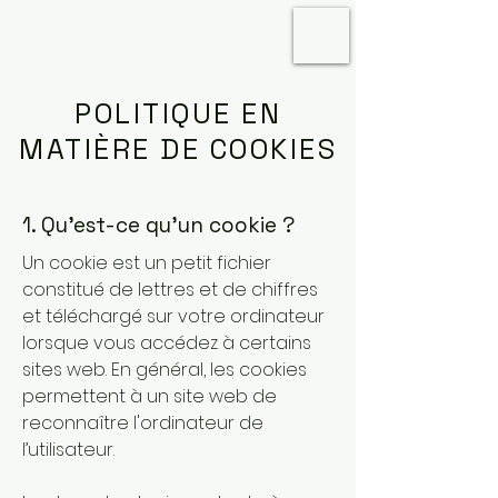
POLITIQUE EN
MATIÈRE DE COOKIES
1. Qu'est-ce qu'un cookie ?
Un cookie est un petit fichier
constitué de lettres et de chiffres
et téléchargé sur votre ordinateur
lorsque vous accédez à certains
sites web. En général, les cookies
permettent à un site web de
reconnaître l'ordinateur de
l’utilisateur.